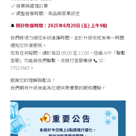
 ✅ 接單與處理訂單
 ✅ 調整營業時間、商品與菜單設定
🔔 
預計恢復時間：2025年6月20日 (五) 上午9點
我們將竭力縮短系統維護時間，並於升級完成後第一時間
通知您恢復服務。
如有任何疑問，請於每日 09:00 至 21:00，透過 APP「聯繫
客服」功能與我們聯繫，或撥打客服專線 📞 02-
77527667。
感謝您的理解與配合！
我們期待升級後能為您提供更優質的服務體驗。