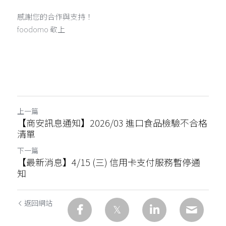
感謝您的合作與支持！
foodomo 敬上
上一篇
【商安訊息通知】2026/03 進口食品檢驗不合格
清單
下一篇
【最新消息】4/15 (三) 信用卡支付服務暫停通
知
返回網站