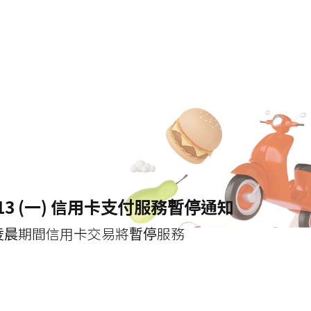
13 (一) 信用卡支付服務暫停通知
凌晨期間信用卡交易將暫停服務