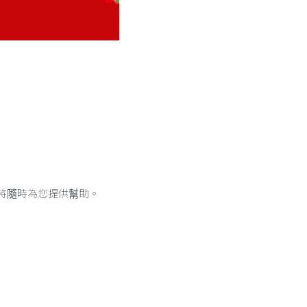
將隨時為您提供幫助。