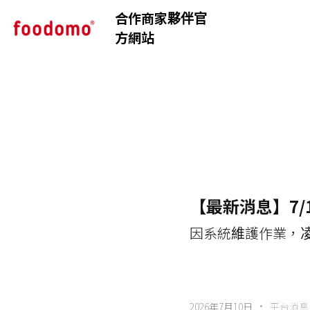
合作商家夥伴官
方網站
【最新消息】7/
因系統維護作業，
·
2026年7月10日
平台消息