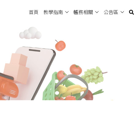
首頁
教學指南
帳務相關
公告區