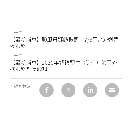
上一篇
【最新消息】颱風丹娜絲提醒，7/8平台外送暫
停服務
下一篇
【最新消息】2025年城鎮韌性（防空）演習外
送服務暫停通知
返回網站