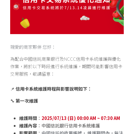
親愛的商家夥伴 您好：
為配合中國信託商業銀行及NCCC信用卡系統維護與優化
作業，將於以下時段進行系統維護，期間可能影響信用卡
交易服務，敬請留意：
📌
 信用卡系統維護時程與影響說明如下：
🔧 
第一次維護
維護時間
：
2025/07/13 (日) 00:00 AM ~ 07:30 AM
維護內容
：中國信託銀行信用卡系統維護
影響範圍
：
中國信託的收單帳號， 維護期間內，無法