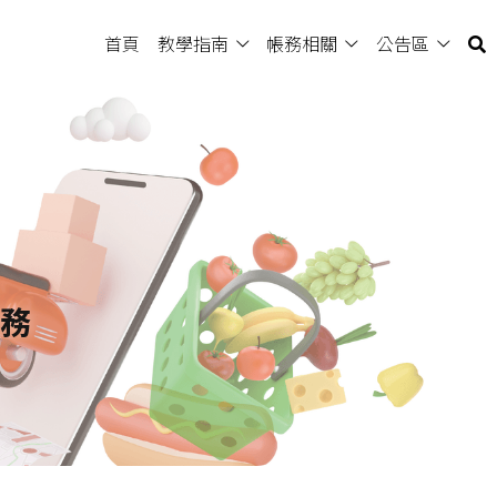
首頁
教學指南
帳務相關
公告區
服務