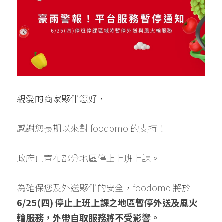
親愛的商家夥伴您好，
感謝您長期以來對 foodomo 的支持！
政府已宣布部分地區停止上班上課。
為確保您及外送夥伴的安全，foodomo 將於 
6/25(四) 停止上班上課之地區暫停外送及風火
輪服務，外帶自取服務將不受影響。