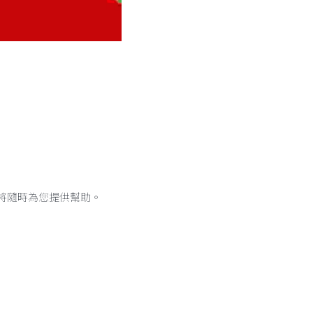
將隨時為您提供幫助。