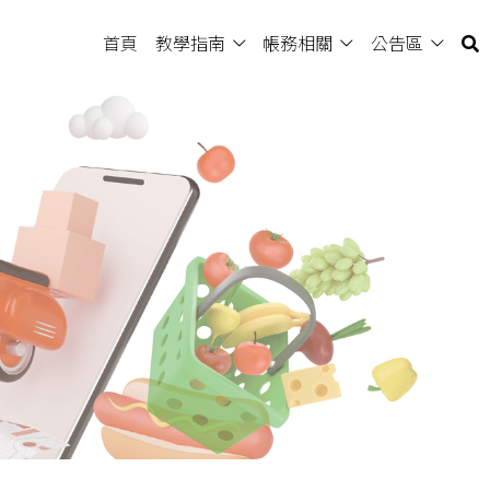
首頁
教學指南
帳務相關
公告區