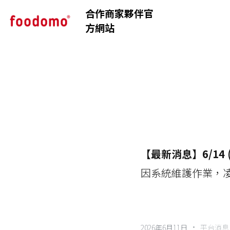
合作商家夥伴官
方網站
【最新消息】6/14
因系統維護作業，
·
2026年6月11日
平台消息