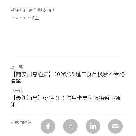
感謝您的合作與支持！
foodomo 敬上
上一篇
【商安訊息通知】2026/05 進口食品檢驗不合格
清單
下一篇
【最新消息】6/14 (日) 信用卡支付服務暫停通
知
返回網站