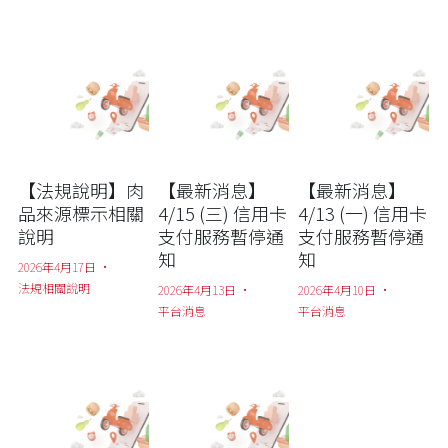
【法規說明】肉
【最新消息】
【最新消息】
品來源標示相關
4/15 (三) 信用卡
4/13 (一) 信用卡
說明
支付服務暫停通
支付服務暫停通
知
知
2026年4月17日
·
法規相關說明
2026年4月13日
·
2026年4月10日
·
平台消息
平台消息