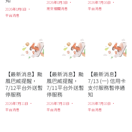
2026年8月3日
·
2026年7月16日
·
商安相關消息
平台消息
2026年8月6日
·
平台消息
【最新消息】颱
【最新消息】颱
【最新消息】
風巴威提醒，
風巴威提醒，
7/13 (一) 信用卡
7/12平台外送暫
7/11平台外送暫
支付服務暫停通
停服務
停服務
知
2026年7月11日
·
2026年7月10日
·
2026年7月10日
·
平台消息
平台消息
平台消息