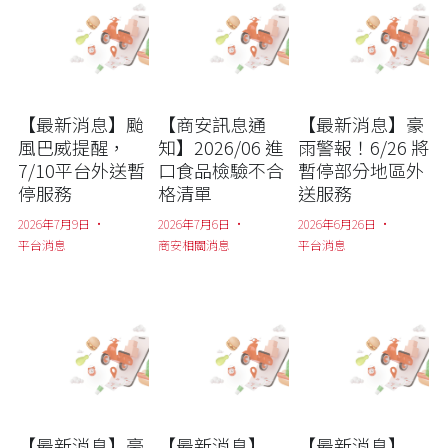
【最新消息】颱
【商安訊息通
【最新消息】豪
風巴威提醒，
知】2026/06 進
雨警報！6/26 將
7/10平台外送暫
口食品檢驗不合
暫停部分地區外
停服務
格清單
送服務
2026年7月9日
·
2026年7月6日
·
2026年6月26日
·
平台消息
商安相關消息
平台消息
【最新消息】豪
【最新消息】
【最新消息】